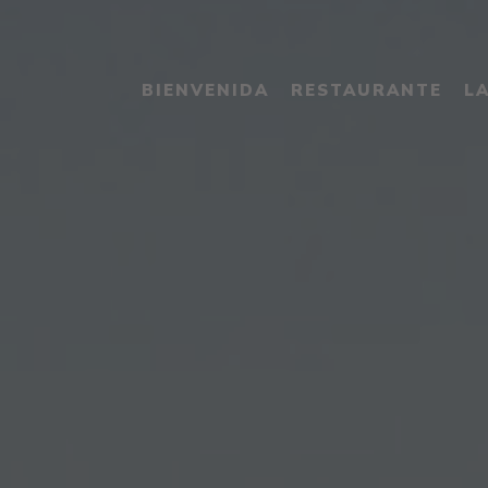
BIENVENIDA
RESTAURANTE
L