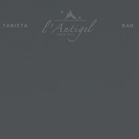
A TARJETA
BAR