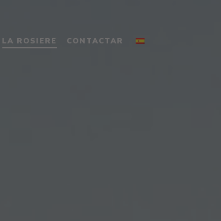
LA ROSIERE
CONTACTAR