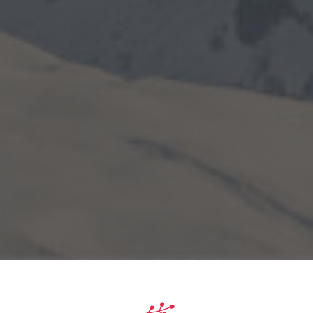
EL SOL