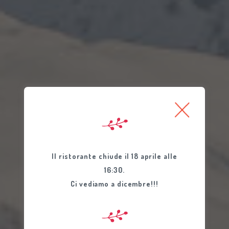
Il ristorante chiude il 18 aprile alle
16:30.
Ci vediamo a dicembre!!!
IL SOLE