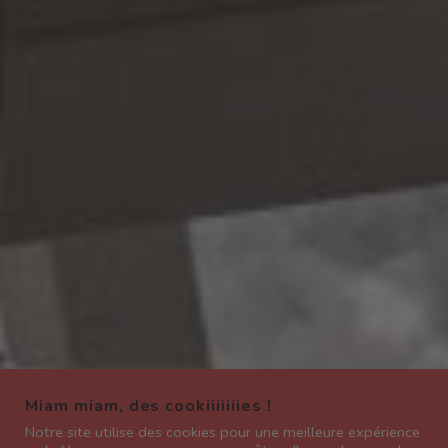
Miam miam, des cookiiiiiiies !
Notre site utilise des cookies pour une meilleure expérience